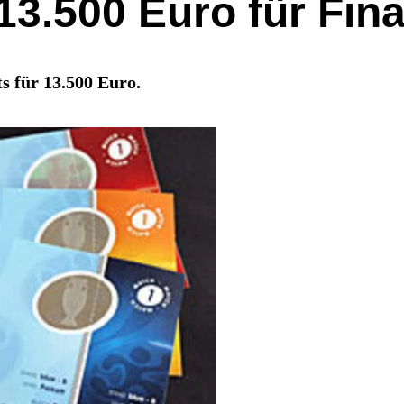
13.500 Euro für Fina
ts für 13.500 Euro.