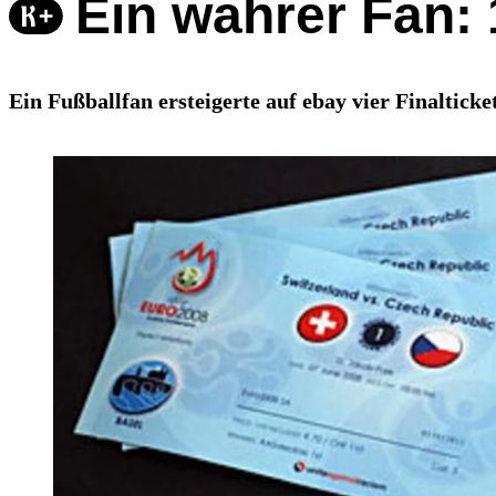
Ein wahrer Fan: 
Ein Fußballfan ersteigerte auf ebay vier Finalticke