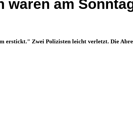
n waren am Sonntag
 erstickt." Zwei Polizisten leicht verletzt. Die Abre