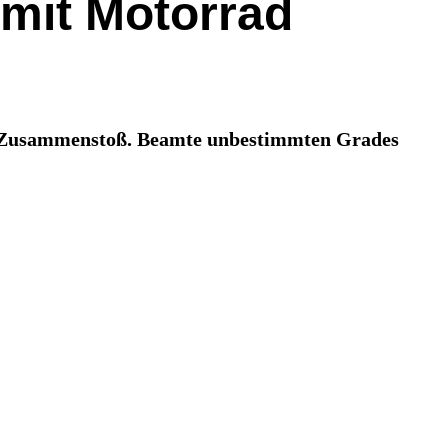
 mit Motorrad
um Zusammenstoß. Beamte unbestimmten Grades