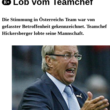
Lob vom Teamchef
Die Stimmung in Österreichs Team war von
gefasster Betroffenheit gekennzeichnet. Teamchef
Hickersberger lobte seine Mannschaft.