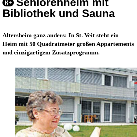
Seniorenheim mit
Bibliothek und Sauna
Altersheim ganz anders: In St. Veit steht ein
Heim mit 50 Quadratmeter großen Appartements
und einzigartigem Zusatzprogramm.