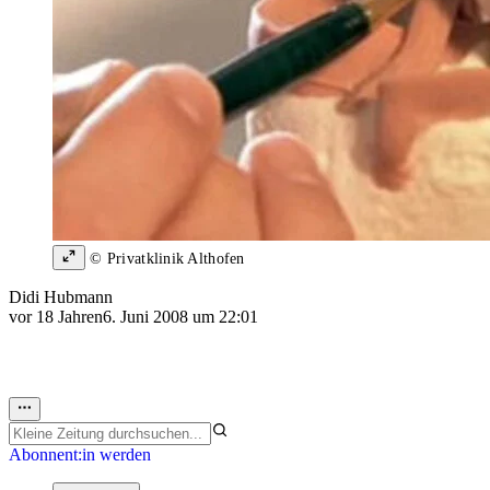
© Privatklinik Althofen
Didi Hubmann
vor 18 Jahren
6. Juni 2008 um 22:01
Abonnent:in werden