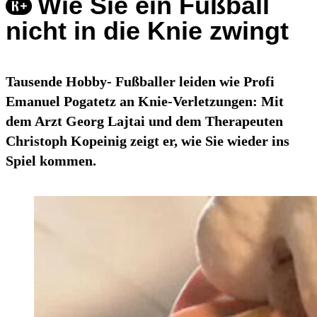
Wie Sie ein Fußball
nicht in die Knie zwingt
Tausende Hobby- Fußballer leiden wie Profi
Emanuel Pogatetz an Knie-Verletzungen: Mit
dem Arzt Georg Lajtai und dem Therapeuten
Christoph Kopeinig zeigt er, wie Sie wieder ins
Spiel kommen.