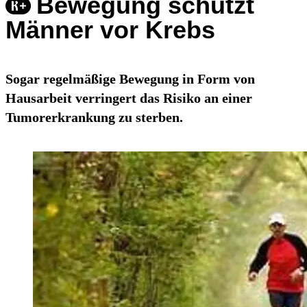
Bewegung schützt
Männer vor Krebs
Sogar regelmäßige Bewegung in Form von
Hausarbeit verringert das Risiko an einer
Tumorerkrankung zu sterben.