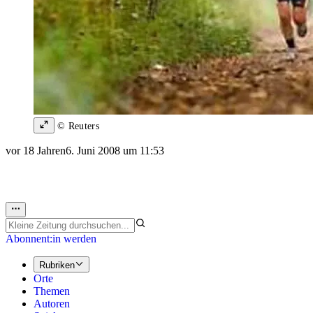
© Reuters
vor 18 Jahren
6. Juni 2008 um 11:53
Abonnent:in werden
Rubriken
Orte
Themen
Autoren