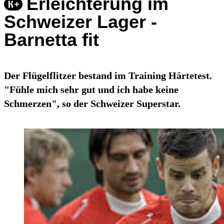
Erleichterung im
Schweizer Lager -
Barnetta fit
Der Flügelflitzer bestand im Training Härtetest.
"Fühle mich sehr gut und ich habe keine
Schmerzen", so der Schweizer Superstar.