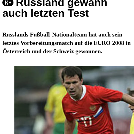
Russland gewann
auch letzten Test
Russlands Fußball-Nationalteam hat auch sein
letztes Vorbereitungsmatch auf die EURO 2008 in
Österreich und der Schweiz gewonnen.