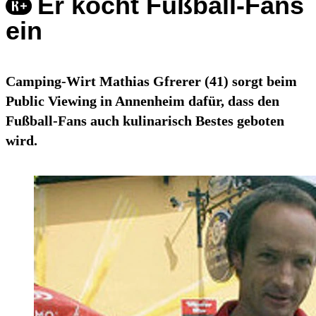
Er kocht Fußball-Fans
ein
Camping-Wirt Mathias Gfrerer (41) sorgt beim
Public Viewing in Annenheim dafür, dass den
Fußball-Fans auch kulinarisch Bestes geboten
wird.