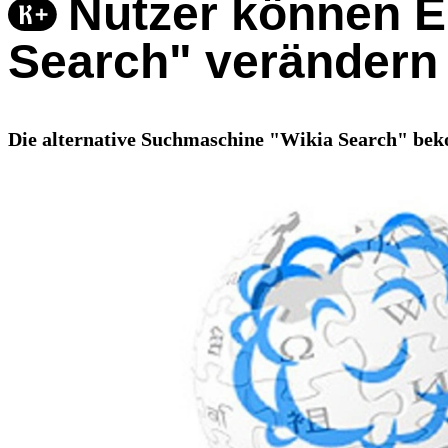
Nutzer können E
Search" verändern
Die alternative Suchmaschine "Wikia Search" bek