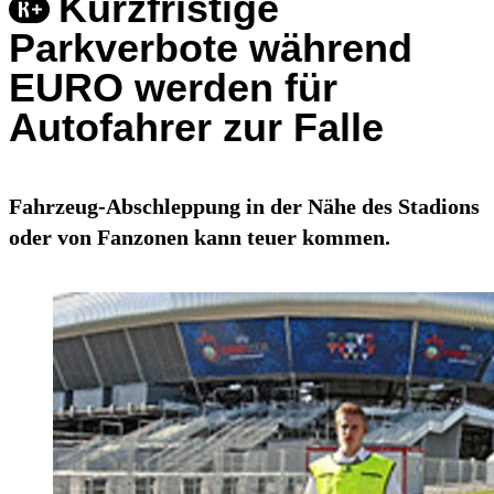
Kurzfristige
Parkverbote während
EURO werden für
Autofahrer zur Falle
Fahrzeug-Abschleppung in der Nähe des Stadions
oder von Fanzonen kann teuer kommen.