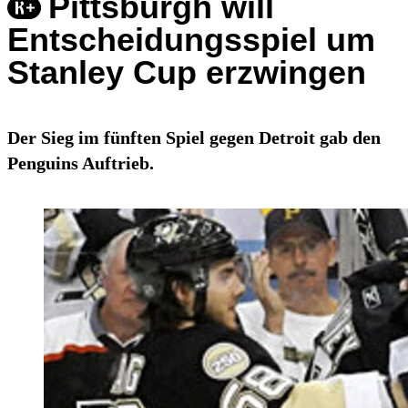
Pittsburgh will
Entscheidungsspiel um
Stanley Cup erzwingen
Der Sieg im fünften Spiel gegen Detroit gab den
Penguins Auftrieb.