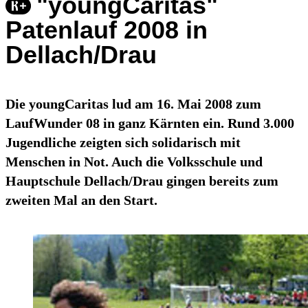
"youngCaritas"
Patenlauf 2008 in
Dellach/Drau
Die youngCaritas lud am 16. Mai 2008 zum
LaufWunder 08 in ganz Kärnten ein. Rund 3.000
Jugendliche zeigten sich solidarisch mit
Menschen in Not. Auch die Volksschule und
Hauptschule Dellach/Drau gingen bereits zum
zweiten Mal an den Start.