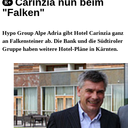
Carinzia nun beim
"Falken"
Hypo Group Alpe Adria gibt Hotel Carinzia ganz
an Falkensteiner ab. Die Bank und die Südtiroler
Gruppe haben weitere Hotel-Pläne in Kärnten.