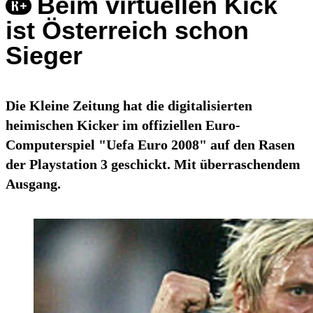
Beim virtuellen Kick
ist Österreich schon
Sieger
Die Kleine Zeitung hat die digitalisierten
heimischen Kicker im offiziellen Euro-
Computerspiel "Uefa Euro 2008" auf den Rasen
der Playstation 3 geschickt. Mit überraschendem
Ausgang.