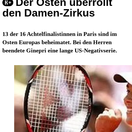
Der Osten überrollt
den Damen-Zirkus
13 der 16 Achtelfinalistinnen in Paris sind im
Osten Europas beheimatet. Bei den Herren
beendete Ginepri eine lange US-Negativserie.