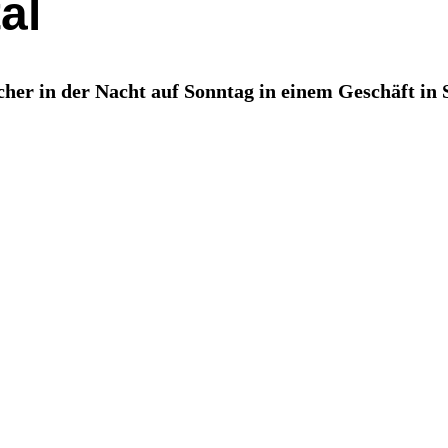
al
er in der Nacht auf Sonntag in einem Geschäft in S