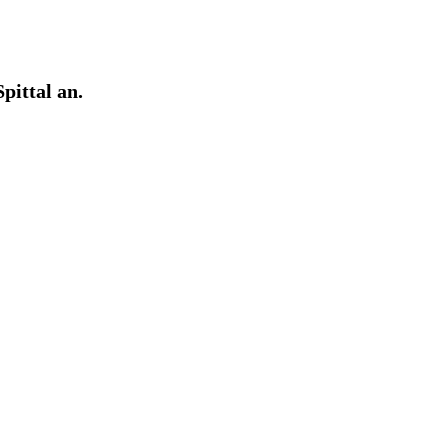
pittal an.