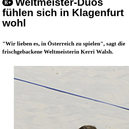
Weltmeister-Duos
fühlen sich in Klagenfurt
wohl
"Wir lieben es, in Österreich zu spielen", sagt die
frischgebackene Weltmeisterin Kerri Walsh.