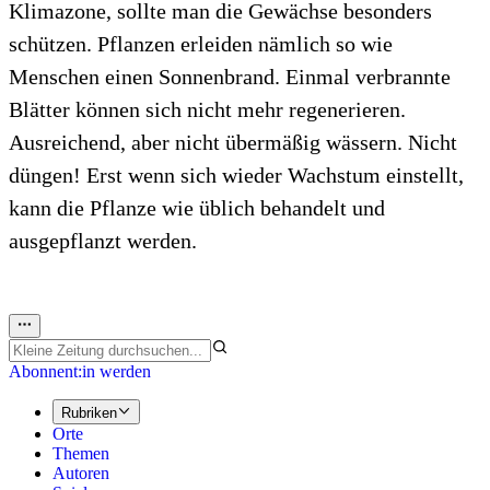
Klimazone, sollte man die Gewächse besonders
schützen. Pflanzen erleiden nämlich so wie
Menschen einen Sonnenbrand. Einmal verbrannte
Blätter können sich nicht mehr regenerieren.
Ausreichend, aber nicht übermäßig wässern. Nicht
düngen! Erst wenn sich wieder Wachstum einstellt,
kann die Pflanze wie üblich behandelt und
ausgepflanzt werden.
Abonnent:in werden
Rubriken
Orte
Themen
Autoren