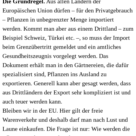
Die Grundregel.
Aus allen Ländern der
Europäischen Union dürfen – für den Privatgebrauch
– Pflanzen in unbegrenzter Menge importiert
werden. Kommt man aber aus einem Drittland – zum
Beispiel Schweiz, Türkei etc. –, so muss der Import
beim Grenzübertritt gemeldet und ein amtliches
Gesundheitszeugnis vorgelegt werden. Das
Dokument erhält man in den Gärtnereien, die dafür
spezialisiert sind, Pflanzen ins Ausland zu
exportieren. Generell kann aber gesagt werden, dass
aus Drittländern der Export sehr kompliziert ist und
auch teuer werden kann.
Bleiben wir in der EU. Hier gilt der freie
Warenverkehr und deshalb darf man nach Lust und
Laune einkaufen. Die Frage ist nur: Wie werden die