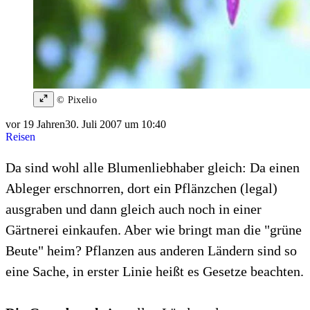
© Pixelio
vor 19 Jahren
30. Juli 2007 um 10:40
Reisen
Da sind wohl alle Blumenliebhaber gleich: Da einen
Ableger erschnorren, dort ein Pflänzchen (legal)
ausgraben und dann gleich auch noch in einer
Gärtnerei einkaufen. Aber wie bringt man die "grüne
Beute" heim? Pflanzen aus anderen Ländern sind so
eine Sache, in erster Linie heißt es Gesetze beachten.