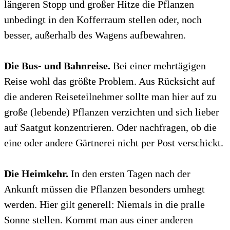
längeren Stopp und großer Hitze die Pflanzen
unbedingt in den Kofferraum stellen oder, noch
besser, außerhalb des Wagens aufbewahren.
Die Bus- und Bahnreise.
Bei einer mehrtägigen
Reise wohl das größte Problem. Aus Rücksicht auf
die anderen Reiseteilnehmer sollte man hier auf zu
große (lebende) Pflanzen verzichten und sich lieber
auf Saatgut konzentrieren. Oder nachfragen, ob die
eine oder andere Gärtnerei nicht per Post verschickt.
Die Heimkehr.
In den ersten Tagen nach der
Ankunft müssen die Pflanzen besonders umhegt
werden. Hier gilt generell: Niemals in die pralle
Sonne stellen. Kommt man aus einer anderen