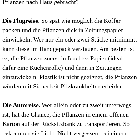
Pflanzen nach Haus gebracht?
Die Flugreise.
So spät wie möglich die Koffer
packen und die Pflanzen dick in Zeitungspapier
einwickeln. Wer nur ein oder zwei Stücke mitnimmt,
kann diese im Handgepäck verstauen. Am besten ist
es, die Pflanzen zuerst in feuchtes Papier (ideal
dafür eine Küchenrolle) und dann in Zeitungen
einzuwickeln. Plastik ist nicht geeignet, die Pflanzen
würden mit Sicherheit Pilzkrankheiten erleiden.
Die Autoreise.
Wer allein oder zu zweit unterwegs
ist, hat die Chance, die Pflanzen in einem offenen
Karton auf der Rücksitzbank zu transportieren. So
bekommen sie Licht. Nicht vergessen: bei einem