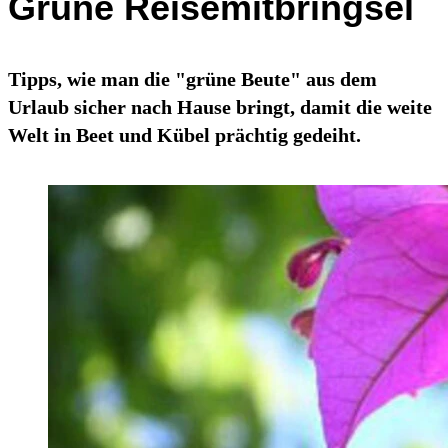
Grüne Reisemitbringsel
Tipps, wie man die "grüne Beute" aus dem
Urlaub sicher nach Hause bringt, damit die weite
Welt in Beet und Kübel prächtig gedeiht.