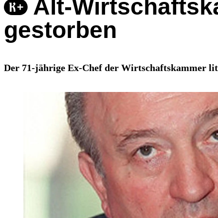
Alt-Wirtschafts
gestorben
Der 71-jährige Ex-Chef der Wirtschaftskammer lit