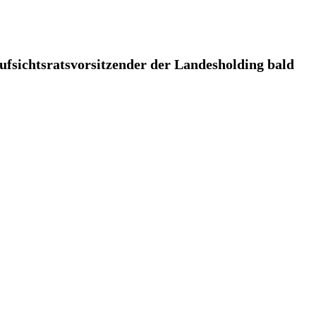
ufsichtsratsvorsitzender der Landesholding bald