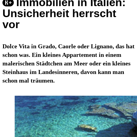
Immobilien in Italien:
Unsicherheit herrscht
vor
Dolce Vita in Grado, Caorle oder Lignano, das hat
schon was. Ein kleines Appartement in einem
malerischen Städtchen am Meer oder ein kleines
Steinhaus im Landesinneren, davon kann man
schon mal träumen.