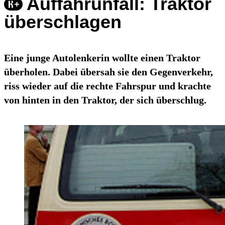
Auffahrunfall: Traktor
überschlagen
Eine junge Autolenkerin wollte einen Traktor
überholen. Dabei übersah sie den Gegenverkehr,
riss wieder auf die rechte Fahrspur und krachte
von hinten in den Traktor, der sich überschlug.