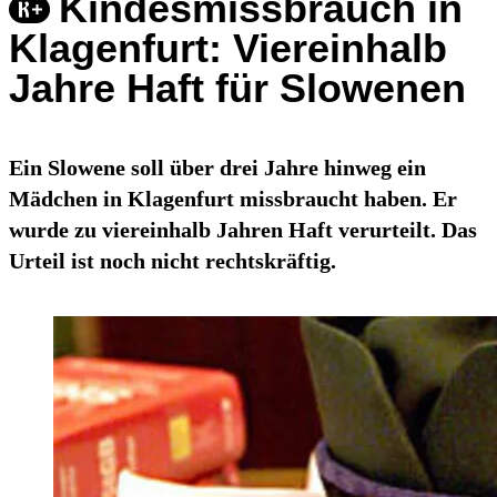
Kindesmissbrauch in
Klagenfurt: Viereinhalb
Jahre Haft für Slowenen
Ein Slowene soll über drei Jahre hinweg ein
Mädchen in Klagenfurt missbraucht haben. Er
wurde zu viereinhalb Jahren Haft verurteilt. Das
Urteil ist noch nicht rechtskräftig.