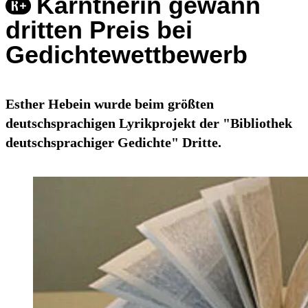
Kärntnerin gewann
dritten Preis bei
Gedichtewettbewerb
Esther Hebein wurde beim größten
deutschsprachigen Lyrikprojekt der "Bibliothek
deutschsprachiger Gedichte" Dritte.