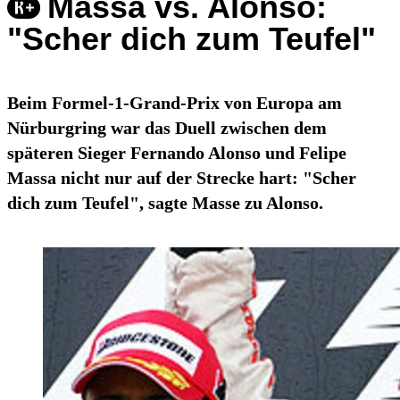
Massa vs. Alonso:
"Scher dich zum Teufel"
Beim Formel-1-Grand-Prix von Europa am
Nürburgring war das Duell zwischen dem
späteren Sieger Fernando Alonso und Felipe
Massa nicht nur auf der Strecke hart: "Scher
dich zum Teufel", sagte Masse zu Alonso.