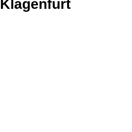
 Klagenfurt