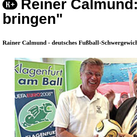
Reiner Calmund: 
bringen"
Rainer Calmund - deutsches Fußball-Schwergewicht