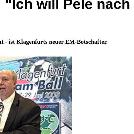
"Ich will Pelé nach
 - ist Klagenfurts neuer EM-Botschafter.