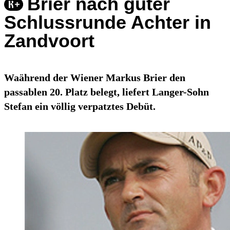
Brier nach guter
Schlussrunde Achter in
Zandvoort
Waährend der Wiener Markus Brier den
passablen 20. Platz belegt, liefert Langer-Sohn
Stefan ein völlig verpatztes Debüt.