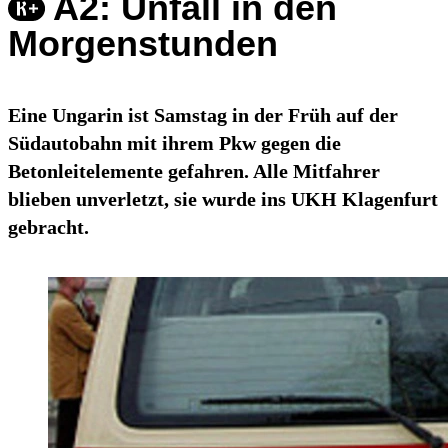
A2: Unfall in den
Morgenstunden
Eine Ungarin ist Samstag in der Früh auf der
Südautobahn mit ihrem Pkw gegen die
Betonleitelemente gefahren. Alle Mitfahrer
blieben unverletzt, sie wurde ins UKH Klagenfurt
gebracht.