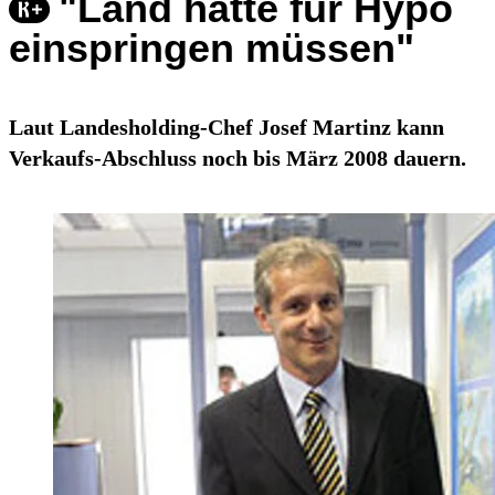
"Land hätte für Hypo
einspringen müssen"
Laut Landesholding-Chef Josef Martinz kann
Verkaufs-Abschluss noch bis März 2008 dauern.