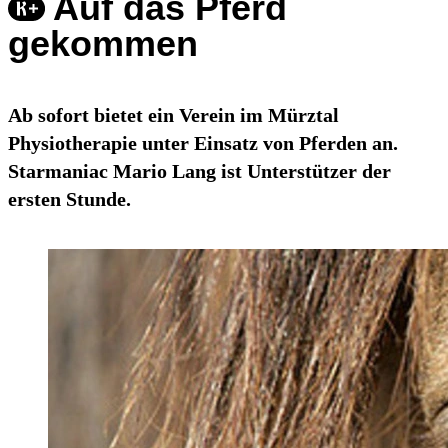
Auf das Pferd
gekommen
Ab sofort bietet ein Verein im Mürztal
Physiotherapie unter Einsatz von Pferden an.
Starmaniac Mario Lang ist Unterstützer der
ersten Stunde.