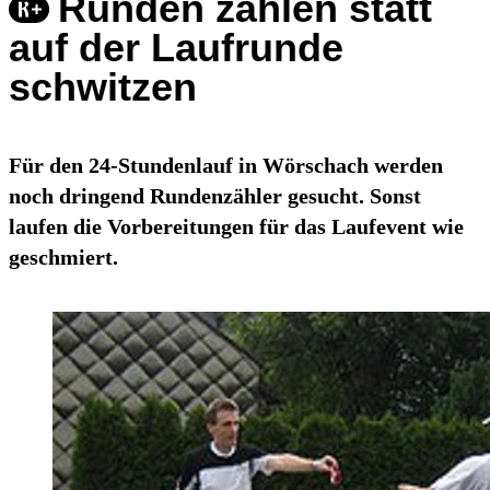
Runden zählen statt
auf der Laufrunde
schwitzen
Für den 24-Stundenlauf in Wörschach werden
noch dringend Rundenzähler gesucht. Sonst
laufen die Vorbereitungen für das Laufevent wie
geschmiert.