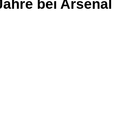
Jahre bei Arsenal