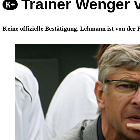
Trainer Wenger v
Keine offizielle Bestätigung. Lehmann ist von der