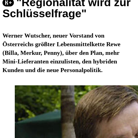
"Regionalität wird zur
Schlüsselfrage"
Werner Wutscher, neuer Vorstand von
Österreichs größter Lebensmittelkette Rewe
(Billa, Merkur, Penny), über den Plan, mehr
Mini-Lieferanten einzulisten, den hybriden
Kunden und die neue Personalpolitik.