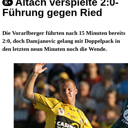
Altach verspielte 2:0-
Führung gegen Ried
Die Vorarlberger führten nach 15 Minuten bereits
2:0, doch Damjanovic gelang mit Doppelpack in
den letzten neun Minuten noch die Wende.