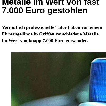
Metalle im Wert von fast
7.000 Euro gestohlen
Vermutlich professionelle Täter haben von einem
Firmengelände in Griffen verschiedene Metalle
im Wert von knapp 7.000 Euro entwendet.