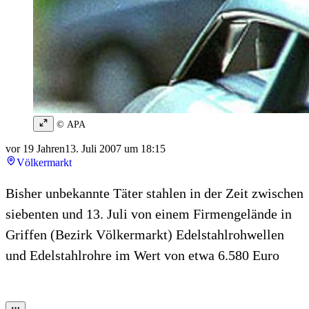
© APA
vor 19 Jahren
13. Juli 2007 um 18:15
Völkermarkt
Bisher unbekannte Täter stahlen in der Zeit zwischen
siebenten und 13. Juli von einem Firmengelände in
Griffen (Bezirk Völkermarkt) Edelstahlrohwellen
und Edelstahlrohre im Wert von etwa 6.580 Euro