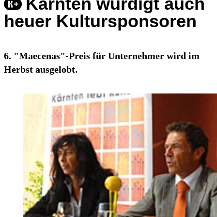
Kärnten würdigt auch
heuer Kultursponsoren
6. "Maecenas"-Preis für Unternehmer wird im
Herbst ausgelobt.