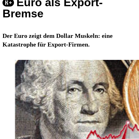
Euro als Export-
Bremse
Der Euro zeigt dem Dollar Muskeln: eine
Katastrophe für Export-Firmen.