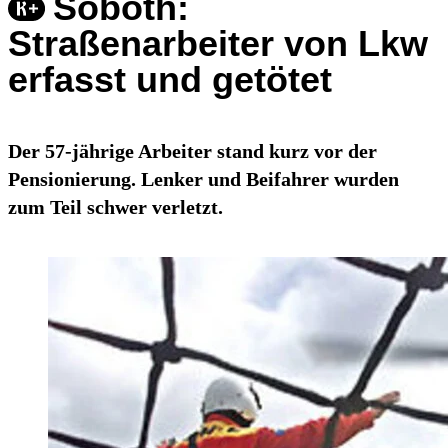
Soboth:
Straßenarbeiter von Lkw
erfasst und getötet
Der 57-jährige Arbeiter stand kurz vor der
Pensionierung. Lenker und Beifahrer wurden
zum Teil schwer verletzt.