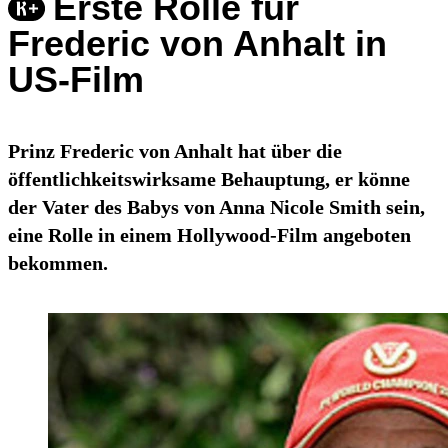
Erste Rolle für
Frederic von Anhalt in
US-Film
Prinz Frederic von Anhalt hat über die
öffentlichkeitswirksame Behauptung, er könne
der Vater des Babys von Anna Nicole Smith sein,
eine Rolle in einem Hollywood-Film angeboten
bekommen.