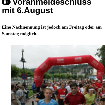
Voranmeldeschluss
mit 6.August
Eine Nachnennung ist jedoch am Freitag oder am
Samstag möglich.