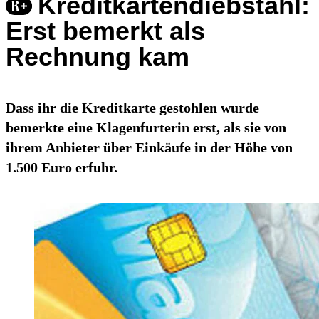
Kreditkartendiebstahl:
Erst bemerkt als
Rechnung kam
Dass ihr die Kreditkarte gestohlen wurde
bemerkte eine Klagenfurterin erst, als sie von
ihrem Anbieter über Einkäufe in der Höhe von
1.500 Euro erfuhr.