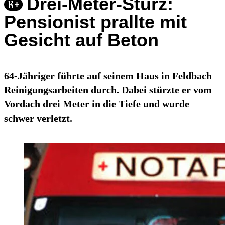
Drei-Meter-Sturz:
Pensionist prallte mit
Gesicht auf Beton
64-Jähriger führte auf seinem Haus in Feldbach
Reinigungsarbeiten durch. Dabei stürzte er vom
Vordach drei Meter in die Tiefe und wurde
schwer verletzt.