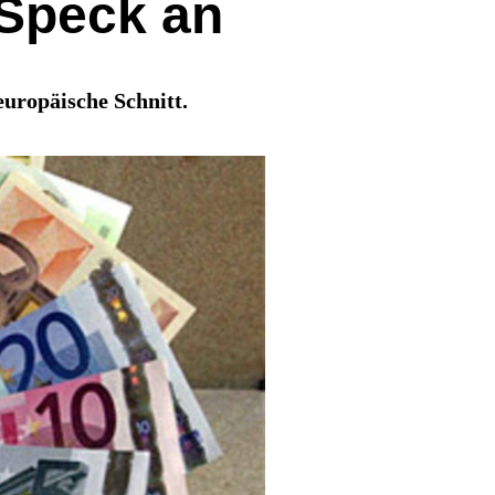
 Speck an
europäische Schnitt.