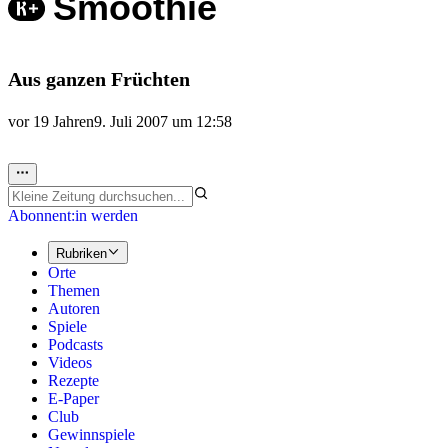
Smoothie
Aus ganzen Früchten
vor 19 Jahren
9. Juli 2007 um 12:58
Abonnent:in werden
Rubriken
Orte
Themen
Autoren
Spiele
Podcasts
Videos
Rezepte
E-Paper
Club
Gewinnspiele