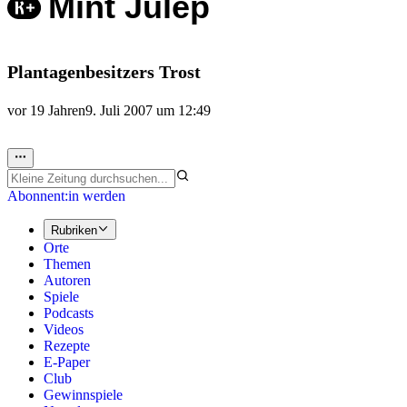
Mint Julep
Plantagenbesitzers Trost
vor 19 Jahren
9. Juli 2007 um 12:49
Abonnent:in werden
Rubriken
Orte
Themen
Autoren
Spiele
Podcasts
Videos
Rezepte
E-Paper
Club
Gewinnspiele