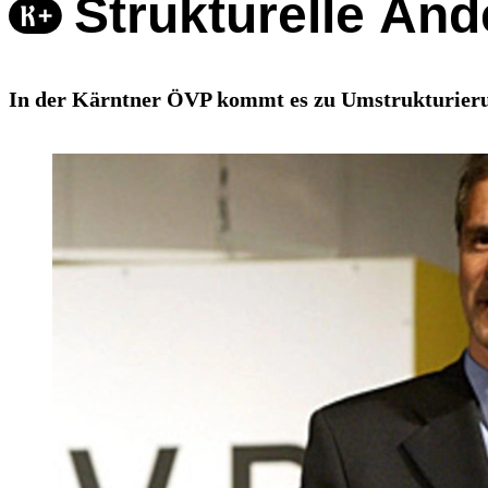
Strukturelle Än
In der Kärntner ÖVP kommt es zu Umstrukturierung