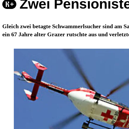
Zwei Pensionist
Gleich zwei betagte Schwammerlsucher sind am Sam
ein 67 Jahre alter Grazer rutschte aus und verletzt