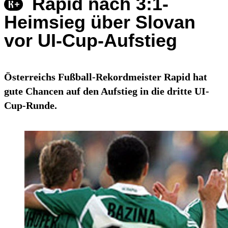
Rapid nach 3:1-
Heimsieg über Slovan
vor UI-Cup-Aufstieg
Österreichs Fußball-Rekordmeister Rapid hat
gute Chancen auf den Aufstieg in die dritte UI-
Cup-Runde.